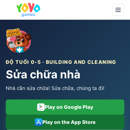
ĐỘ TUỔI 0-5 · BUILDING AND CLEANING
Sửa chữa nhà
Nhà cần sửa chữa! Sửa chữa, chúng ta đi!
Play on Google Play
Play on the App Store