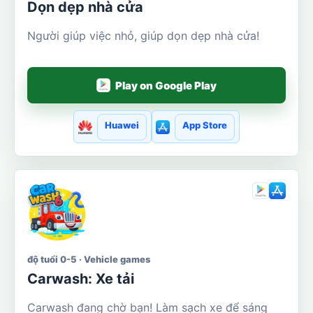
Dọn dẹp nhà cửa
Người giúp việc nhỏ, giúp dọn dẹp nhà cửa!
Play on Google Play
Huawei
App Store
độ tuổi 0-5 · Vehicle games
Carwash: Xe tải
Carwash đang chờ bạn! Làm sạch xe để sáng