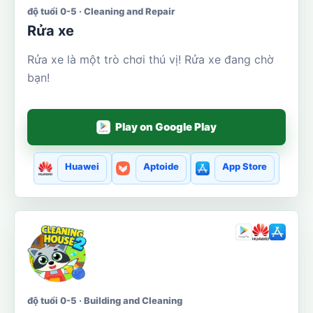
độ tuổi 0-5 · Cleaning and Repair
Rửa xe
Rửa xe là một trò chơi thú vị! Rửa xe đang chờ
bạn!
Play on Google Play
Huawei
Aptoide
App Store
độ tuổi 0-5 · Building and Cleaning