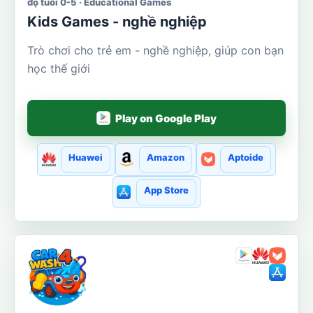
độ tuổi 0-5 · Educational Games
Kids Games - nghề nghiệp
Trò chơi cho trẻ em - nghề nghiệp, giúp con bạn
học thế giới
Play on Google Play
Huawei
Amazon
Aptoide
App Store