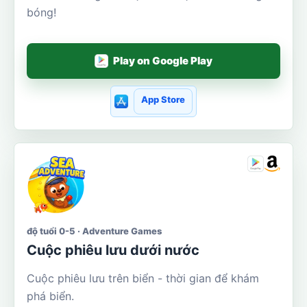
bóng!
Play on Google Play
App Store
độ tuổi 0-5 · Adventure Games
Cuộc phiêu lưu dưới nước
Cuộc phiêu lưu trên biển - thời gian để khám
phá biển.