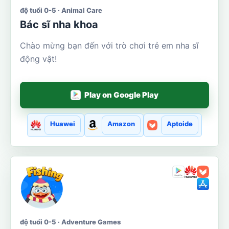
độ tuổi 0-5 · Animal Care
Bác sĩ nha khoa
Chào mừng bạn đến với trò chơi trẻ em nha sĩ
động vật!
Play on Google Play
Huawei
Amazon
Aptoide
độ tuổi 0-5 · Adventure Games