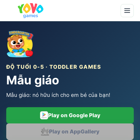
ĐỘ TUỔI 0-5 · TODDLER GAMES
Mẫu giáo
Mẫu giáo: nó hữu ích cho em bé của bạn!
Play on Google Play
Play on AppGallery