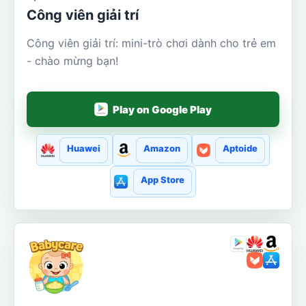
Công viên giải trí
Công viên giải trí: mini-trò chơi dành cho trẻ em
- chào mừng bạn!
Play on Google Play
Huawei
Amazon
Aptoide
App Store