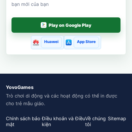
bạn mới của bạn
Play on Google Play
Huawei
App Store
YovoGames
Trò chơi di động và các hoạt động có thể in được
cho trẻ mẫu giáo.
Chính sách bảo
Điều khoản và Điều
Về chúng
Sitemap
mật
kiện
tôi