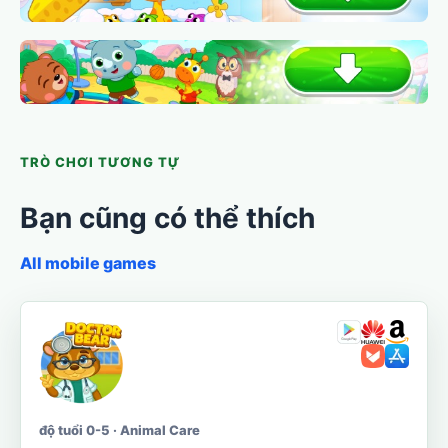
TRÒ CHƠI TƯƠNG TỰ
Bạn cũng có thể thích
All mobile games
độ tuổi 0-5 · Animal Care