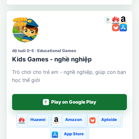
độ tuổi 0-5 · Educational Games
Kids Games - nghề nghiệp
Trò chơi cho trẻ em - nghề nghiệp, giúp con bạn
học thế giới
Play on Google Play
Huawei
Amazon
Aptoide
App Store