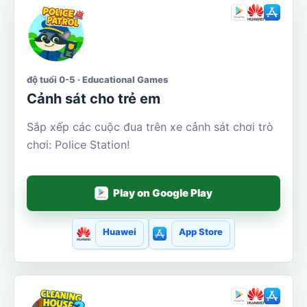
độ tuổi 0-5 · Educational Games
Cảnh sát cho trẻ em
Sắp xếp các cuộc đua trên xe cảnh sát chơi trò
chơi: Police Station!
Play on Google Play
Huawei
App Store