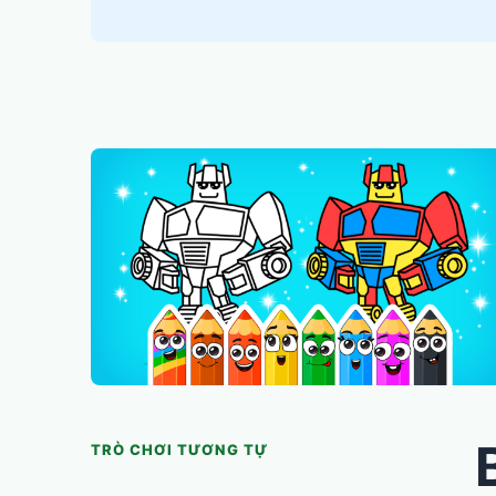
TRÒ CHƠI TƯƠNG TỰ