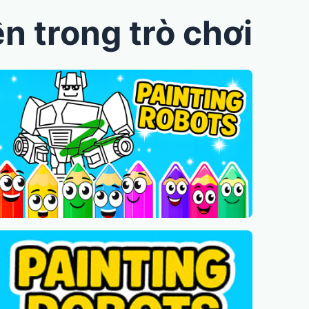
n trong trò chơi