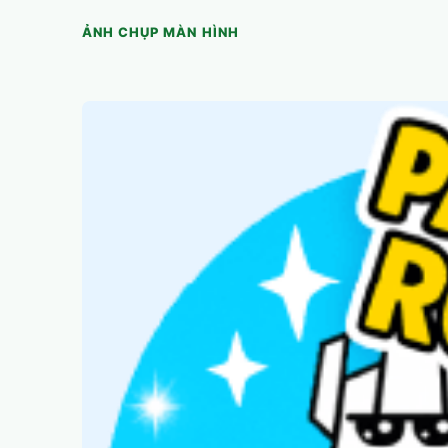
ẢNH CHỤP MÀN HÌNH