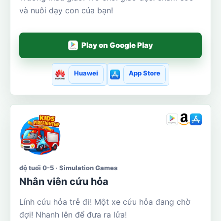
và nuôi dạy con của bạn!
Play on Google Play
Huawei
App Store
độ tuổi 0-5 · Simulation Games
Nhân viên cứu hỏa
Lính cứu hỏa trẻ đi! Một xe cứu hỏa đang chờ
đợi! Nhanh lên để đưa ra lửa!