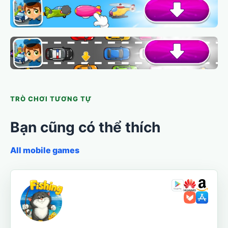
TRÒ CHƠI TƯƠNG TỰ
Bạn cũng có thể thích
All mobile games