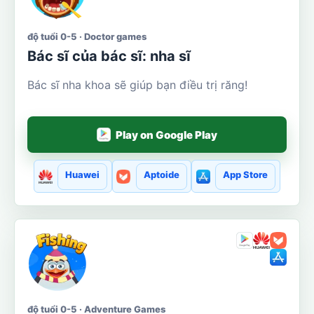
độ tuổi 0-5 · Doctor games
Bác sĩ của bác sĩ: nha sĩ
Bác sĩ nha khoa sẽ giúp bạn điều trị răng!
Play on Google Play
Huawei
Aptoide
App Store
độ tuổi 0-5 · Adventure Games