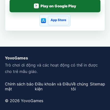
Play on Google Play
App Store
YovoGames
Trò chơi di động và các hoạt động có thể in được
cho trẻ mẫu giáo.
Chính sách bảo
Điều khoản và Điều
Về chúng
Sitemap
mật
kiện
tôi
© 2026 YovoGames