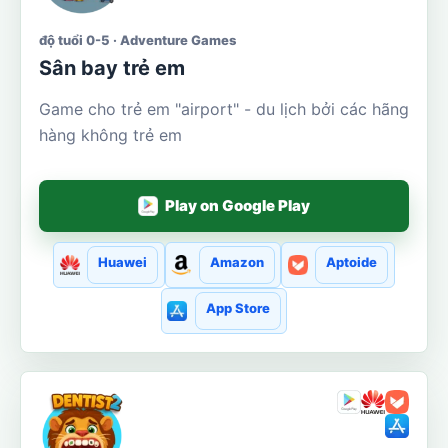
độ tuổi 0-5 · Adventure Games
Sân bay trẻ em
Game cho trẻ em "airport" - du lịch bởi các hãng
hàng không trẻ em
Play on Google Play
Huawei
Amazon
Aptoide
App Store