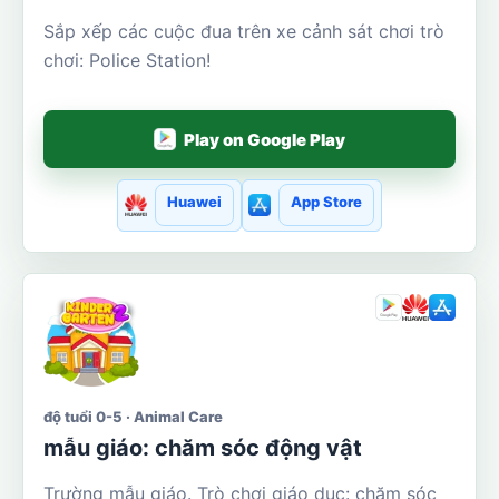
Sắp xếp các cuộc đua trên xe cảnh sát chơi trò
chơi: Police Station!
Play on Google Play
Huawei
App Store
độ tuổi 0-5 · Animal Care
mẫu giáo: chăm sóc động vật
Trường mẫu giáo. Trò chơi giáo dục: chăm sóc