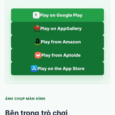
Play on Google Play
Play on AppGallery
Play from Amazon
Play from Aptoide
Play on the App Store
ẢNH CHỤP MÀN HÌNH
Bên trong trò chơi