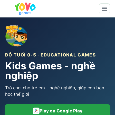
ĐỘ TUỔI 0-5 · EDUCATIONAL GAMES
Kids Games - nghề
nghiệp
Trò chơi cho trẻ em - nghề nghiệp, giúp con bạn
học thế giới
Play on Google Play