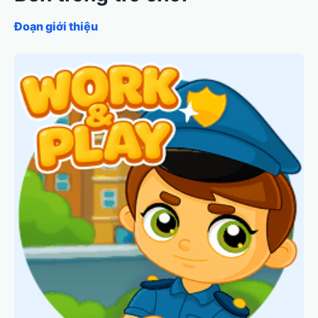
Đoạn giới thiệu