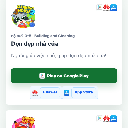
độ tuổi 0-5 · Building and Cleaning
Dọn dẹp nhà cửa
Người giúp việc nhỏ, giúp dọn dẹp nhà cửa!
Play on Google Play
Huawei
App Store