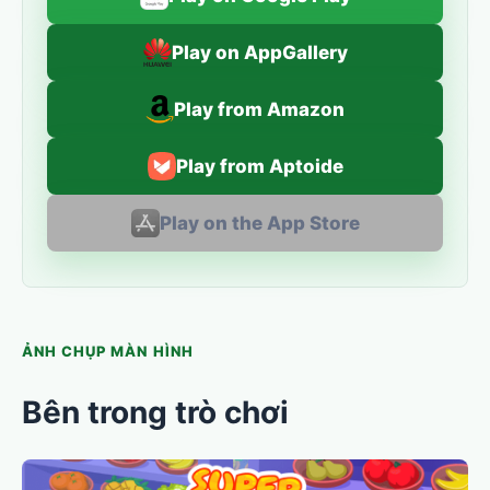
Play on AppGallery
Play from Amazon
Play from Aptoide
Play on the App Store
ẢNH CHỤP MÀN HÌNH
Bên trong trò chơi