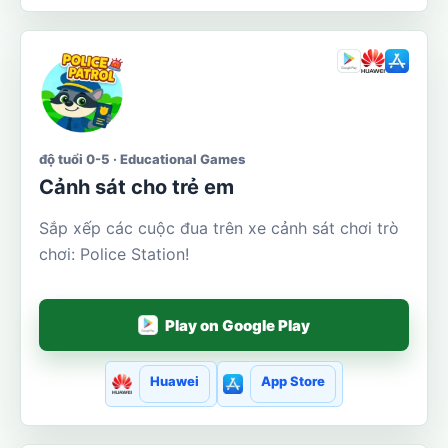
độ tuổi 0-5 · Educational Games
Cảnh sát cho trẻ em
Sắp xếp các cuộc đua trên xe cảnh sát chơi trò
chơi: Police Station!
Play on Google Play
Huawei
App Store