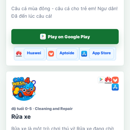
Câu cá mùa đông - câu cá cho trẻ em! Ngư dân!
Đã đến lúc câu cá!
Play on Google Play
Huawei
Aptoide
App Store
độ tuổi 0-5 · Cleaning and Repair
Rửa xe
Rửa xe là một trò chơi thú vị! Rửa xe đang chờ