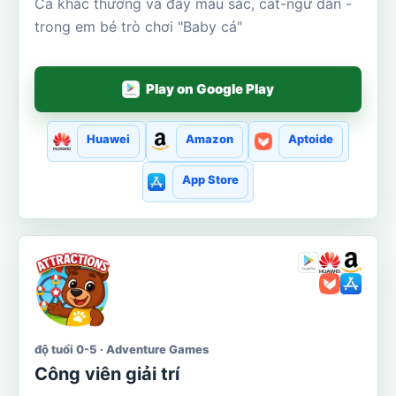
Cá khác thường và đầy màu sắc, cat-ngư dân -
trong em bé trò chơi "Baby cá"
Play on Google Play
Huawei
Amazon
Aptoide
App Store
độ tuổi 0-5 · Adventure Games
Công viên giải trí