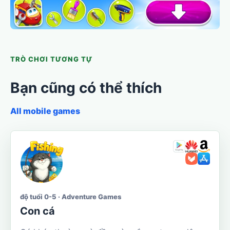
TRÒ CHƠI TƯƠNG TỰ
Bạn cũng có thể thích
All mobile games
độ tuổi 0-5 · Adventure Games
Con cá