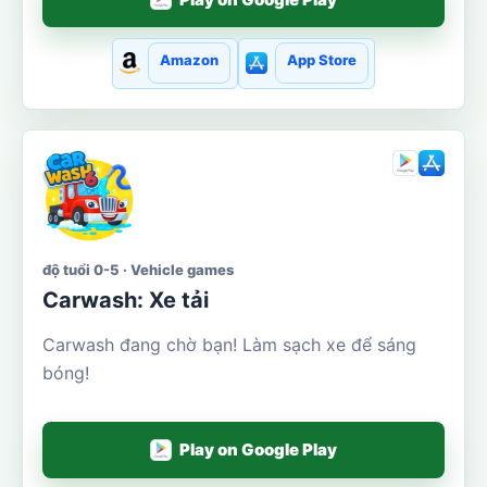
Amazon
App Store
độ tuổi 0-5 · Vehicle games
Carwash: Xe tải
Carwash đang chờ bạn! Làm sạch xe để sáng
bóng!
Play on Google Play