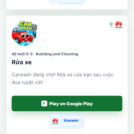
độ tuổi 0-5 · Building and Cleaning
Rửa xe
Carwash đang chờ! Rửa xe của bạn sau cuộc
đua tuyệt vời!
Play on Google Play
Huawei