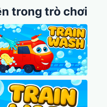
n trong trò chơi