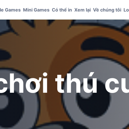
le Games
Mini Games
Có thể in
Xem lại
Về chúng tôi
Lo
 chơi thú 