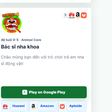
độ tuổi 0-5 · Animal Care
Bác sĩ nha khoa
Chào mừng bạn đến với trò chơi trẻ em nha
sĩ động vật!
Play on Google Play
Huawei
Amazon
Aptoide