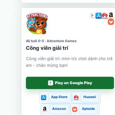
độ tuổi 0-5 · Adventure Games
Công viên giải trí
Công viên giải trí: mini-trò chơi dành cho trẻ
em - chào mừng bạn!
Play on Google Play
App Store
Huawei
Amazon
Aptoide