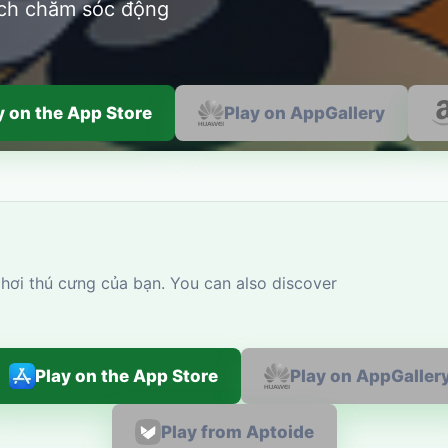
ách chăm sóc động
y on the App Store
Play on AppGallery
chơi thú cưng của bạn. You can also discover
Play on the App Store
Play on AppGaller
Play from Aptoide