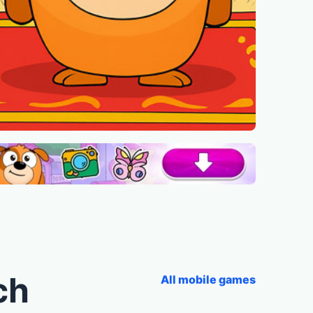
ch
All mobile games