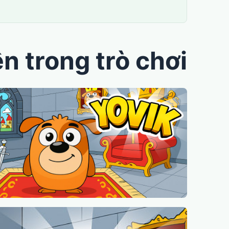
n trong trò chơi