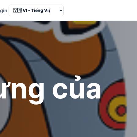
Language
gin
cưng của