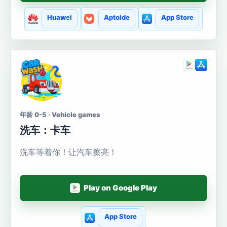
Huawei
Aptoide
App Store
年龄 0-5 · Vehicle games
洗车：卡车
洗车等着你！让汽车擦亮！
Play on Google Play
App Store