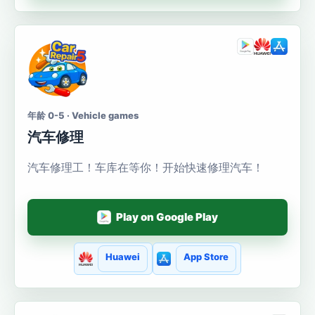
年龄 0-5 · Vehicle games
汽车修理
汽车修理工！车库在等你！开始快速修理汽车！
Play on Google Play
Huawei
App Store