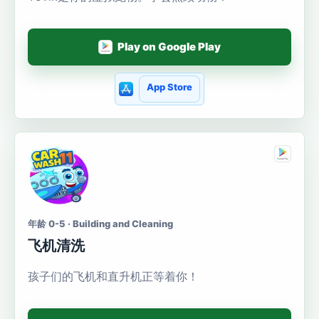
Play on Google Play
App Store
年龄 0-5 · Building and Cleaning
飞机清洗
孩子们的飞机和直升机正等着你！