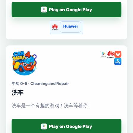
Play on Google Play
Huawei
年龄 0-5 · Cleaning and Repair
洗车
洗车是一个有趣的游戏！洗车等着你！
Play on Google Play