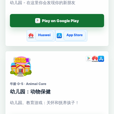
幼儿园 - 在这里你会发现你的新朋友
Play on Google Play
Huawei
App Store
年龄 0-5 · Animal Care
幼儿园：动物保健
幼儿园。教育游戏：关怀和抚养孩子！