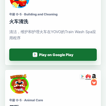
年龄 0-5 · Building and Cleaning
火车清洗
清洁，维护和护理火车在YOVO的Train Wash Spa应
用程序
Play on Google Play
年龄 0-5 · Animal Care