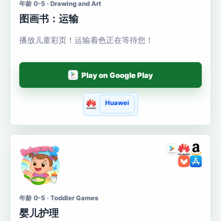
年龄 0-5 · Drawing and Art
图画书：运输
播放儿童彩页！运输着色正在等待您！
Play on Google Play
Huawei
年龄 0-5 · Toddler Games
婴儿护理