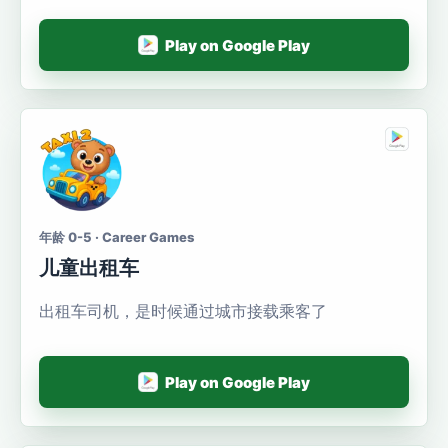
Play on Google Play
年龄 0-5 · Career Games
儿童出租车
出租车司机，是时候通过城市接载乘客了
Play on Google Play