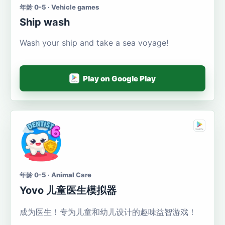
年龄 0-5 · Vehicle games
Ship wash
Wash your ship and take a sea voyage!
Play on Google Play
年龄 0-5 · Animal Care
Yovo 儿童医生模拟器
成为医生！专为儿童和幼儿设计的趣味益智游戏！