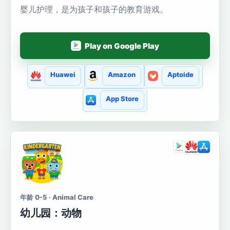
婴儿护理，是为孩子和孩子的教育游戏。
Play on Google Play
Huawei
Amazon
Aptoide
App Store
年龄 0-5 · Animal Care
幼儿园：动物