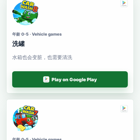
年龄 0-5 · Vehicle games
洗罐
水箱也会变脏，也需要清洗
Play on Google Play
年龄 0-5 · Vehicle games