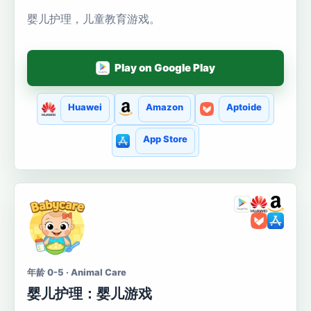
婴儿护理，儿童教育游戏。
Play on Google Play
Huawei
Amazon
Aptoide
App Store
年龄 0-5 · Animal Care
婴儿护理：婴儿游戏