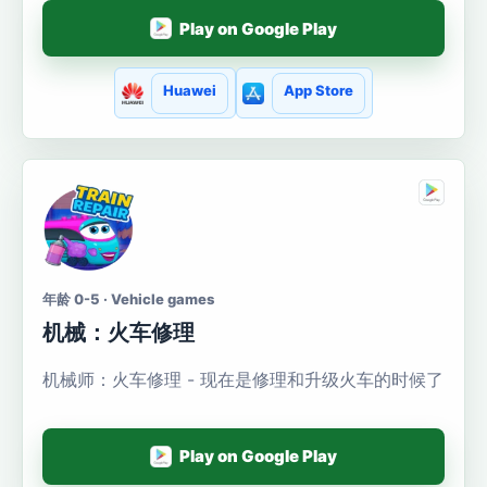
Play on Google Play
Huawei
App Store
年龄 0-5 · Vehicle games
机械：火车修理
机械师：火车修理 - 现在是修理和升级火车的时候了
Play on Google Play