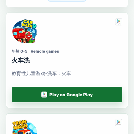
年龄 0-5 · Vehicle games
火车洗
教育性儿童游戏-洗车：火车
Play on Google Play