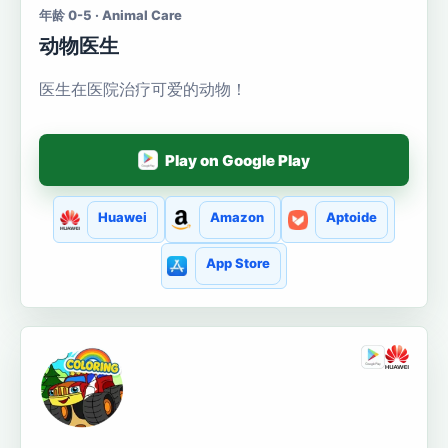
年龄 0-5 · Animal Care
动物医生
医生在医院治疗可爱的动物！
Play on Google Play
Huawei
Amazon
Aptoide
App Store