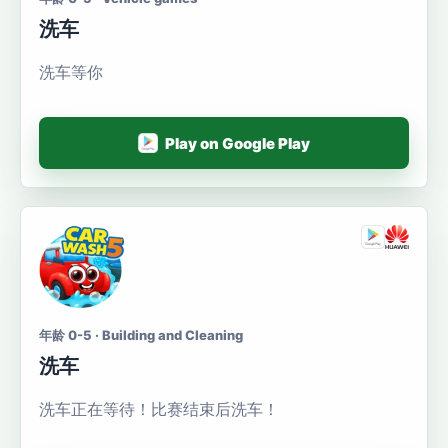
洗车
洗车等你
Play on Google Play
年龄 0-5 · Building and Cleaning
洗车
洗车正在等待！比赛结束后洗车！