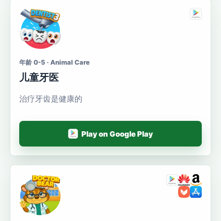
年龄 0-5 · Animal Care
儿童牙医
治疗牙齿是健康的
Play on Google Play