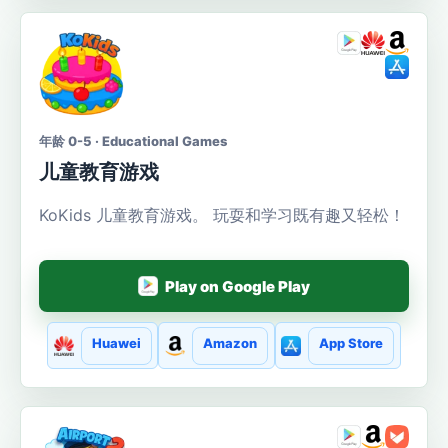
年龄 0-5 · Educational Games
儿童教育游戏
KoKids 儿童教育游戏。 玩耍和学习既有趣又轻松！
Play on Google Play
Huawei
Amazon
App Store