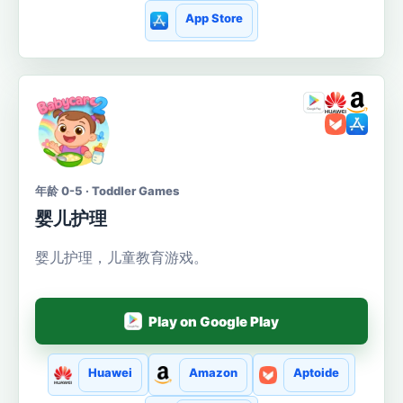
App Store
年龄 0-5 · Toddler Games
婴儿护理
婴儿护理，儿童教育游戏。
Play on Google Play
Huawei
Amazon
Aptoide