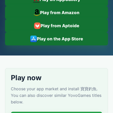
Play from Amazon
Play from Aptoide
Play on the App Store
Play now
Choose your app market and install 寶寶釣魚.
You can also discover similar YovoGames titles
below.