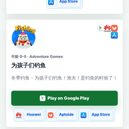
App Store
年龄 0-5 · Adventure Games
为孩子们钓鱼
冬季钓鱼 - 为孩子们钓鱼！渔夫！是钓鱼的时候了！
Play on Google Play
Huawei
Aptoide
App Store