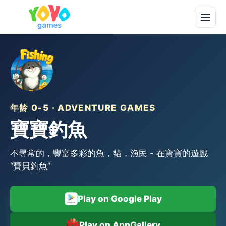
年龄 0-5 · ADVENTURE GAMES
寶寶釣魚
不尋常的，豐富多彩的魚，貓，漁民 - 在寶寶的遊戲
“寶貝釣魚”
Play on Google Play
Play on AppGallery