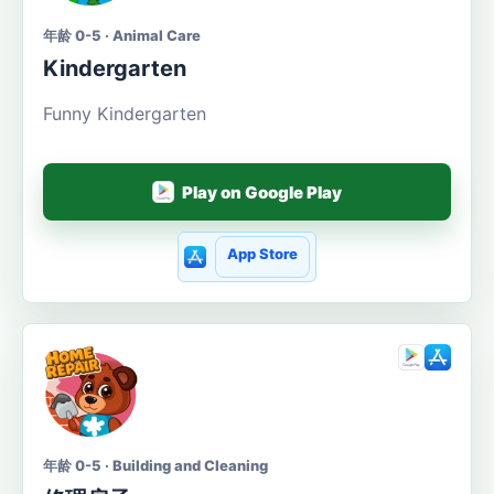
年龄 0-5 · Animal Care
Kindergarten
Funny Kindergarten
Play on Google Play
App Store
年龄 0-5 · Building and Cleaning