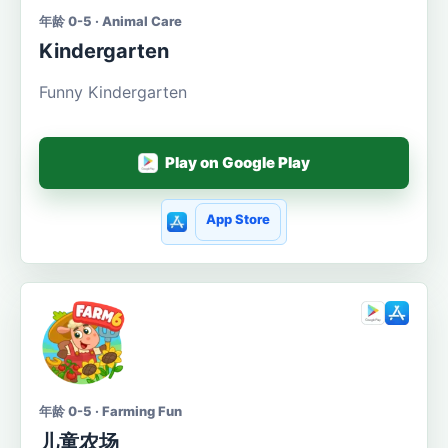
年龄 0-5 · Animal Care
Kindergarten
Funny Kindergarten
Play on Google Play
App Store
年龄 0-5 · Farming Fun
儿童农场