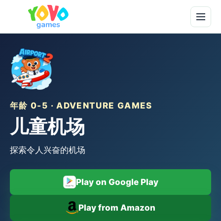
年龄 0-5 · ADVENTURE GAMES
儿童机场
探索令人兴奋的机场
Play on Google Play
Play from Amazon