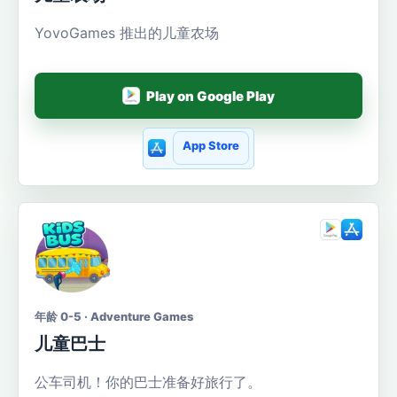
YovoGames 推出的儿童农场
Play on Google Play
App Store
年龄 0-5 · Adventure Games
儿童巴士
公车司机！你的巴士准备好旅行了。