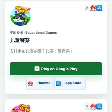
年龄 0-5 · Educational Games
儿童警察
安排参加比赛的警车比赛：警察局！
Play on Google Play
Huawei
App Store