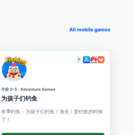
All mobile games
年龄 0-5 · Adventure Games
为孩子们钓鱼
冬季钓鱼 - 为孩子们钓鱼！渔夫！是钓鱼的时候
了！