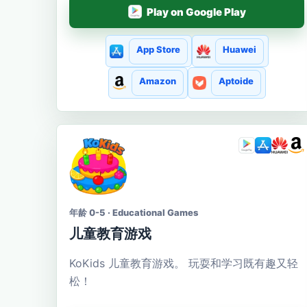
Play on Google Play
App Store
Huawei
Amazon
Aptoide
年龄 0-5 · Educational Games
儿童教育游戏
KoKids 儿童教育游戏。 玩耍和学习既有趣又轻
松！