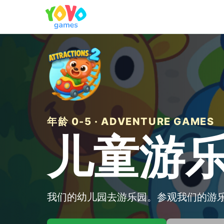
年龄 0-5 · ADVENTURE GAMES
儿童游
我们的幼儿园去游乐园。参观我们的游