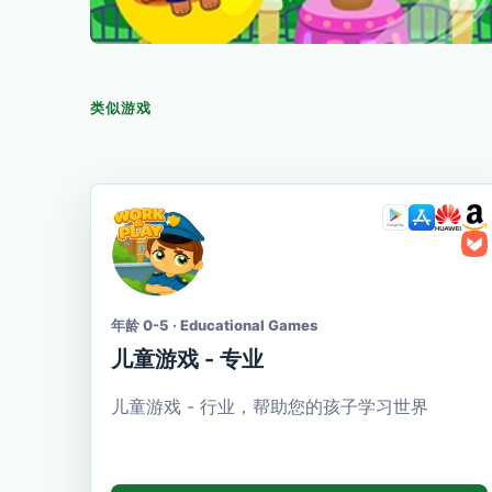
类似游戏
年龄 0-5 · Educational Games
儿童游戏 - 专业
儿童游戏 - 行业，帮助您的孩子学习世界