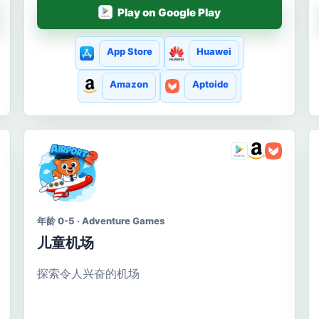
Play on Google Play
App Store
Huawei
Amazon
Aptoide
年龄 0-5 · Adventure Games
儿童机场
探索令人兴奋的机场