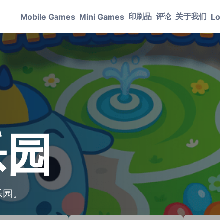
印刷品
评论
关于我们
Mobile Games
Mini Games
Lo
乐园
乐园。