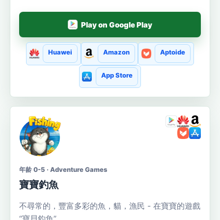
Play on Google Play
Huawei
Amazon
Aptoide
App Store
年龄 0-5 · Adventure Games
寶寶釣魚
不尋常的，豐富多彩的魚，貓，漁民 - 在寶寶的遊戲
“寶貝釣魚”