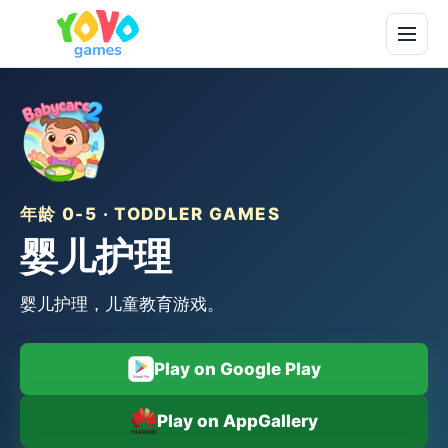
年龄 0-5 · TODDLER GAMES
婴儿护理
婴儿护理，儿童教育游戏。
Play on Google Play
Play on AppGallery