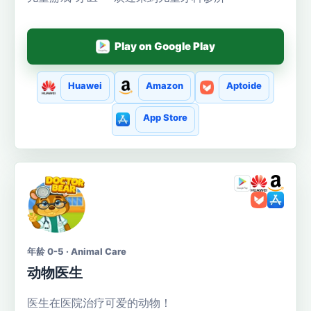
Play on Google Play
Huawei
Amazon
Aptoide
App Store
年龄 0-5 · Animal Care
动物医生
医生在医院治疗可爱的动物！