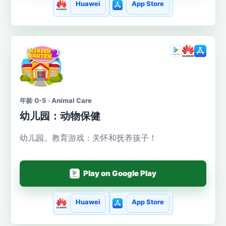
Huawei
App Store
年龄 0-5 · Animal Care
幼儿园：动物保健
幼儿园。教育游戏：关怀和抚养孩子！
Play on Google Play
Huawei
App Store