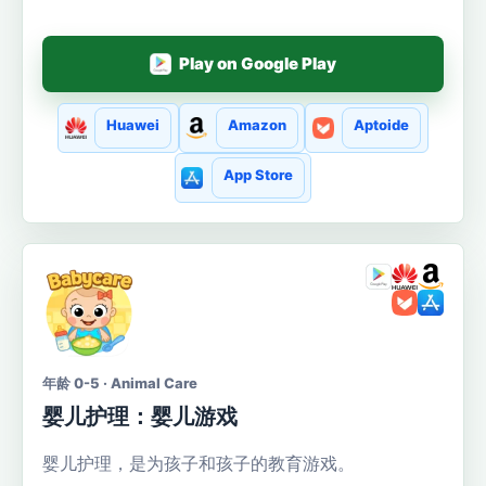
Play on Google Play
Huawei
Amazon
Aptoide
App Store
年龄 0-5 · Animal Care
婴儿护理：婴儿游戏
婴儿护理，是为孩子和孩子的教育游戏。