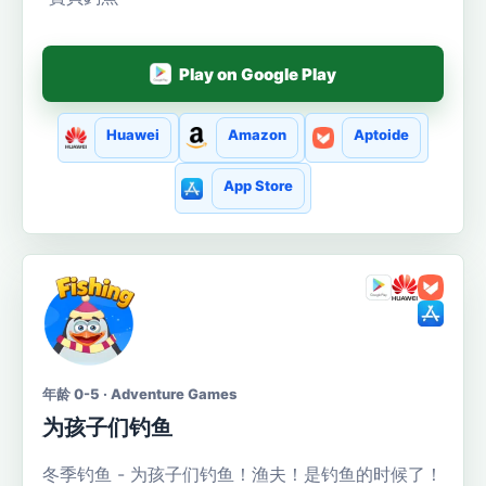
Play on Google Play
Huawei
Amazon
Aptoide
App Store
年龄 0-5 · Adventure Games
为孩子们钓鱼
冬季钓鱼 - 为孩子们钓鱼！渔夫！是钓鱼的时候了！