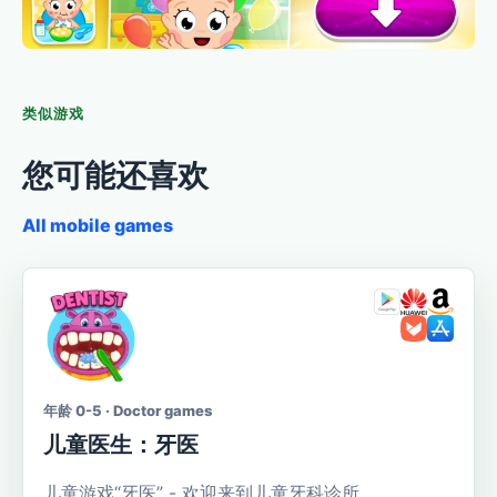
类似游戏
您可能还喜欢
All mobile games
年龄 0-5 · Doctor games
儿童医生：牙医
儿童游戏“牙医” - 欢迎来到儿童牙科诊所