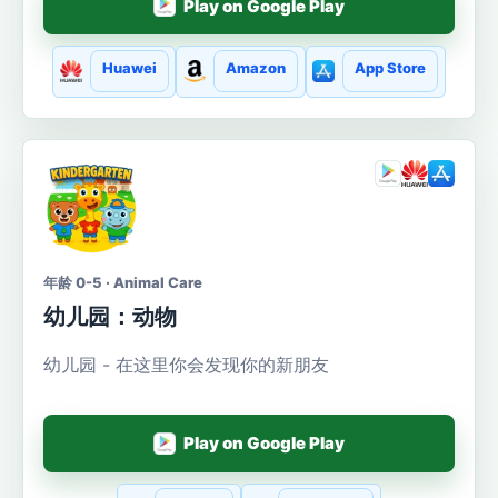
Play on Google Play
Huawei
Amazon
App Store
年龄 0-5 · Animal Care
幼儿园：动物
幼儿园 - 在这里你会发现你的新朋友
Play on Google Play