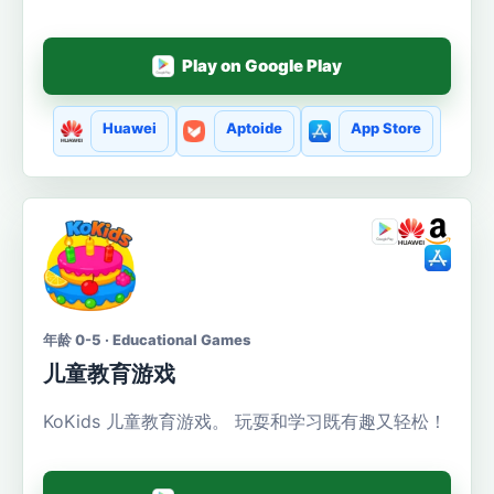
Play on Google Play
Huawei
Aptoide
App Store
年龄 0-5 · Educational Games
儿童教育游戏
KoKids 儿童教育游戏。 玩耍和学习既有趣又轻松！