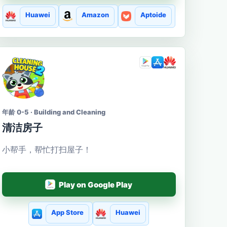
Huawei
Amazon
Aptoide
年龄 0-5 · Building and Cleaning
清洁房子
小帮手，帮忙打扫屋子！
Play on Google Play
App Store
Huawei