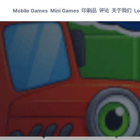
印刷品
评论
关于我们
Mobile Games
Mini Games
Lo