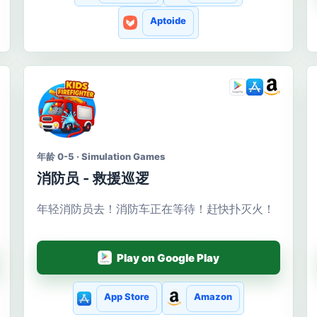
Aptoide
年龄 0-5 · Simulation Games
消防员 - 救援巡逻
年轻消防员去！消防车正在等待！赶快扑灭火！
Play on Google Play
App Store
Amazon