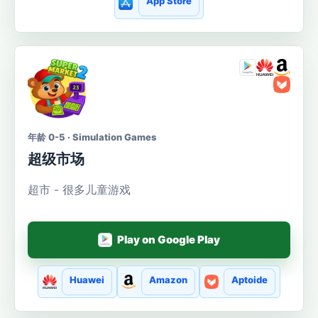
App Store
年龄 0-5 · Simulation Games
超级市场
超市 - 很多儿童游戏
Play on Google Play
Huawei
Amazon
Aptoide