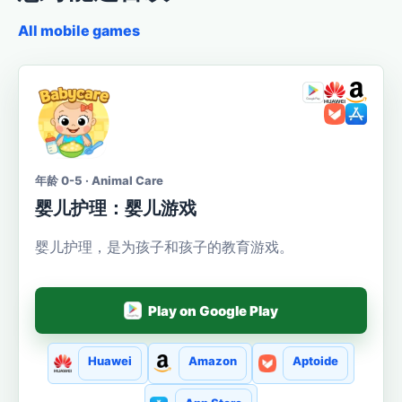
All mobile games
年龄 0-5 · Animal Care
婴儿护理：婴儿游戏
婴儿护理，是为孩子和孩子的教育游戏。
Play on Google Play
Huawei
Amazon
Aptoide