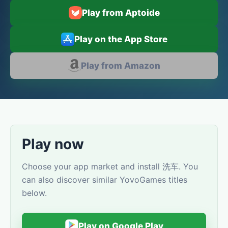
Play from Aptoide
Play on the App Store
Play from Amazon
Play now
Choose your app market and install 洗车. You
can also discover similar YovoGames titles
below.
Play on Google Play