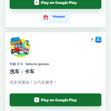
Play on Google Play
Huawei
年龄 0-5 · Vehicle games
洗车：卡车
洗车等着你！让汽车擦亮！
Play on Google Play