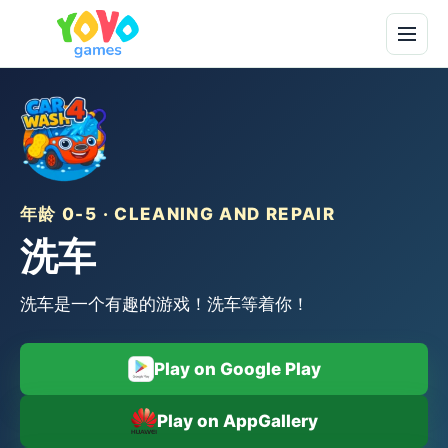
年龄 0-5 · CLEANING AND REPAIR
洗车
洗车是一个有趣的游戏！洗车等着你！
Play on Google Play
Play on AppGallery