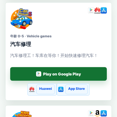
年龄 0-5 · Vehicle games
汽车修理
汽车修理工！车库在等你！开始快速修理汽车！
Play on Google Play
Huawei
App Store