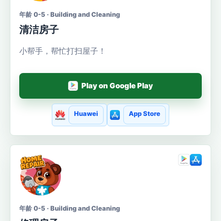
年龄 0-5 · Building and Cleaning
清洁房子
小帮手，帮忙打扫屋子！
Play on Google Play
Huawei
App Store
年龄 0-5 · Building and Cleaning