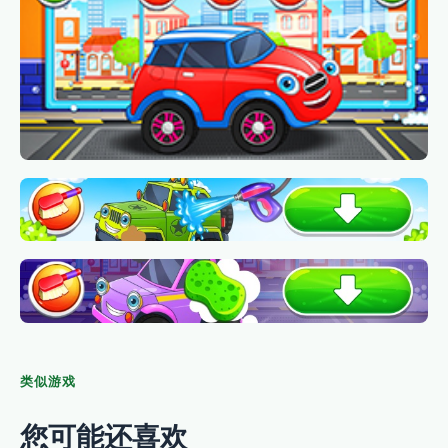
类似游戏
您可能还喜欢