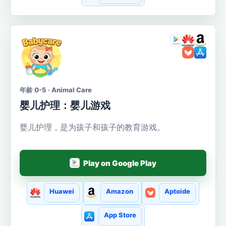
年龄 0-5 · Animal Care
婴儿护理：婴儿游戏
婴儿护理，是为孩子和孩子的教育游戏。
Play on Google Play
Huawei
Amazon
Aptoide
App Store