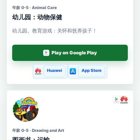
年龄 0-5 · Animal Care
幼儿园：动物保健
幼儿园。教育游戏：关怀和抚养孩子！
Play on Google Play
Huawei
App Store
年龄 0-5 · Drawing and Art