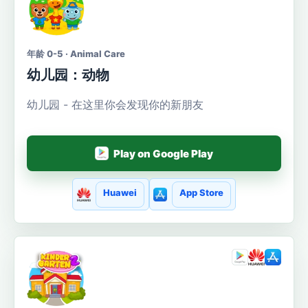
年龄 0-5 · Animal Care
幼儿园：动物
幼儿园 - 在这里你会发现你的新朋友
Play on Google Play
Huawei
App Store