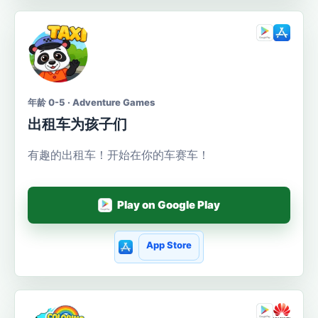
年龄 0-5 · Adventure Games
出租车为孩子们
有趣的出租车！开始在你的车赛车！
Play on Google Play
App Store