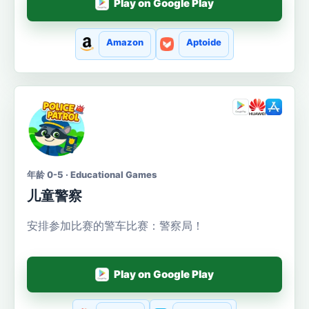
Play on Google Play
Amazon
Aptoide
年龄 0-5 · Educational Games
儿童警察
安排参加比赛的警车比赛：警察局！
Play on Google Play