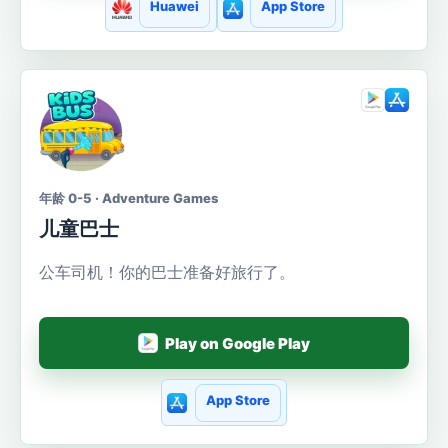
Huawei
App Store
年龄 0-5 · Adventure Games
儿童巴士
公车司机！你的巴士准备好旅行了。
Play on Google Play
App Store