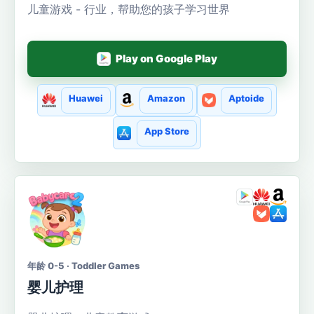
儿童游戏 - 行业，帮助您的孩子学习世界
Play on Google Play
Huawei
Amazon
Aptoide
App Store
年龄 0-5 · Toddler Games
婴儿护理