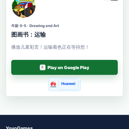
年龄 0-5 · Drawing and Art
图画书：运输
播放儿童彩页！运输着色正在等待您！
Play on Google Play
Huawei
YovoGames