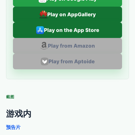
Play on AppGallery
Play on the App Store
Play from Amazon
Play from Aptoide
截图
游戏内
预告片