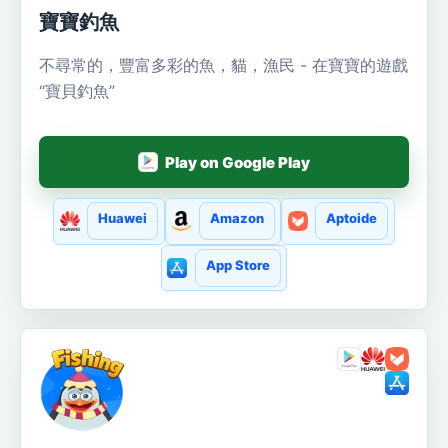
寶寶釣魚
不尋常的，豐富多彩的魚，貓，漁民 - 在寶寶的遊戲
“寶貝釣魚”
Play on Google Play
Huawei
Amazon
Aptoide
App Store