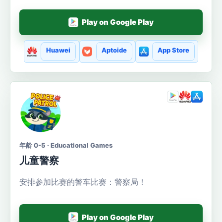
Play on Google Play
Huawei
Aptoide
App Store
年龄 0-5 · Educational Games
儿童警察
安排参加比赛的警车比赛：警察局！
Play on Google Play