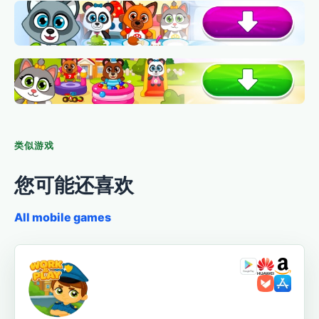
类似游戏
您可能还喜欢
All mobile games