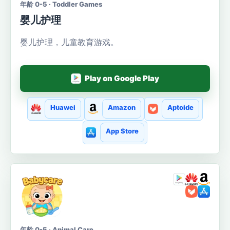
年龄 0-5 · Toddler Games
婴儿护理
婴儿护理，儿童教育游戏。
Play on Google Play
Huawei
Amazon
Aptoide
App Store
年龄 0-5 · Animal Care