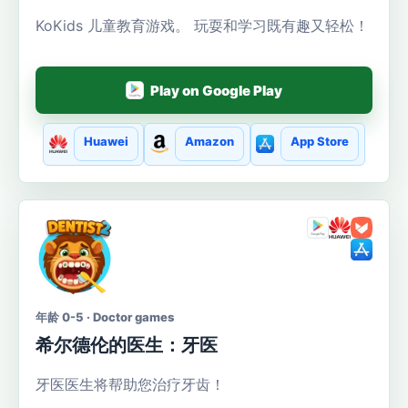
KoKids 儿童教育游戏。 玩耍和学习既有趣又轻松！
Play on Google Play
Huawei
Amazon
App Store
年龄 0-5 · Doctor games
希尔德伦的医生：牙医
牙医医生将帮助您治疗牙齿！