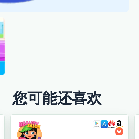
您可能还喜欢