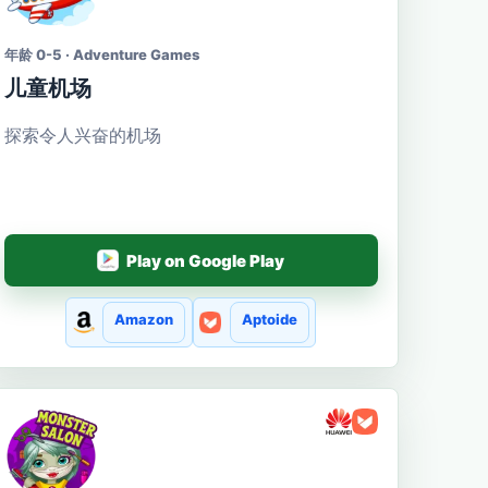
年龄 0-5 · Adventure Games
儿童机场
探索令人兴奋的机场
Play on Google Play
Amazon
Aptoide