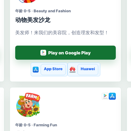
年龄 0-5 · Beauty and Fashion
动物美发沙龙
美发师！来我们的美容院，创造理发和发型！
Play on Google Play
App Store
Huawei
年龄 0-5 · Farming Fun