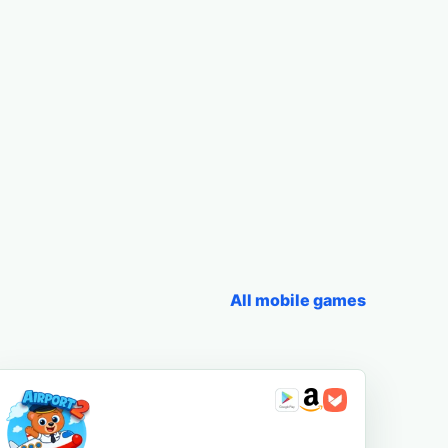
All mobile games