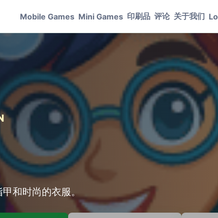
印刷品
评论
关于我们
Mobile Games
Mini Games
Lo
N
指甲和时尚的衣服。