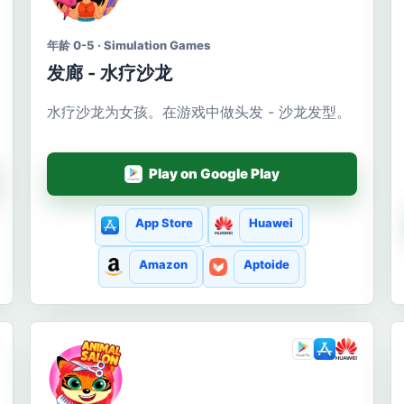
年龄 0-5 · Simulation Games
发廊 - 水疗沙龙
水疗沙龙为女孩。在游戏中做头发 - 沙龙发型。
Play on Google Play
App Store
Huawei
Amazon
Aptoide