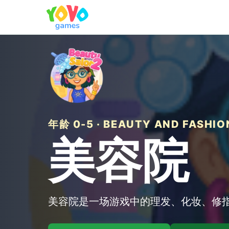
年龄 0-5 · BEAUTY AND FASHIO
美容院
美容院是一场游戏中的理发、化妆、修