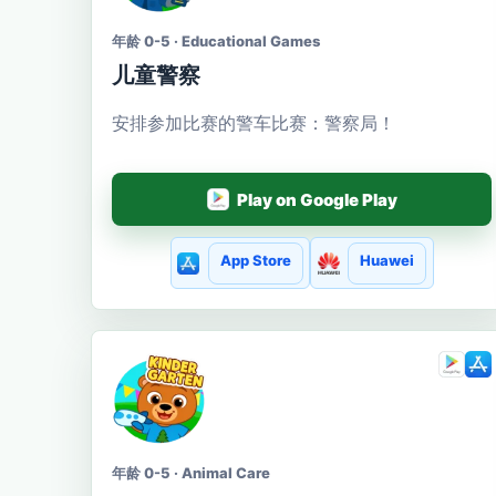
年龄 0-5 · Educational Games
儿童警察
安排参加比赛的警车比赛：警察局！
Play on Google Play
App Store
Huawei
年龄 0-5 · Animal Care