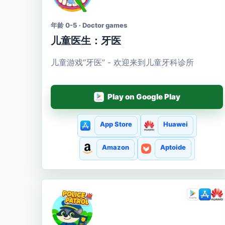
年龄 0-5 · Doctor games
儿童医生：牙医
儿童游戏“牙医” - 欢迎来到儿童牙科诊所
Play on Google Play
App Store
Huawei
Amazon
Aptoide