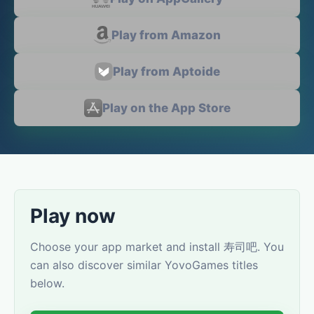
Play from Amazon
Play from Aptoide
Play on the App Store
Play now
Choose your app market and install 寿司吧. You
can also discover similar YovoGames titles
below.