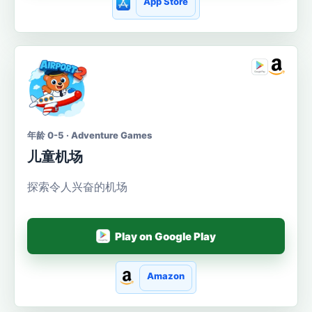
App Store
年龄 0-5 · Adventure Games
儿童机场
探索令人兴奋的机场
Play on Google Play
Amazon