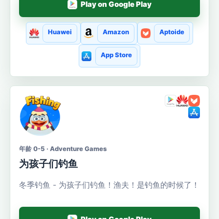
Play on Google Play
Huawei
Amazon
Aptoide
App Store
年龄 0-5 · Adventure Games
为孩子们钓鱼
冬季钓鱼 - 为孩子们钓鱼！渔夫！是钓鱼的时候了！