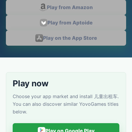
Play from Amazon
Play from Aptoide
Play on the App Store
Play now
Choose your app market and install 儿童出租车.
You can also discover similar YovoGames titles
below.
Play on Google Play