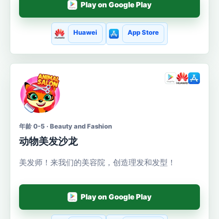
Play on Google Play
Huawei
App Store
年龄 0-5 · Beauty and Fashion
动物美发沙龙
美发师！来我们的美容院，创造理发和发型！
Play on Google Play