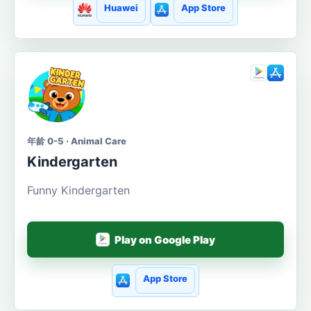
Huawei
App Store
年龄 0-5 · Animal Care
Kindergarten
Funny Kindergarten
Play on Google Play
App Store